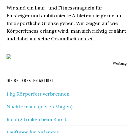
Wir sind ein Lauf- und Fitnessmagazin für
Einsteiger und ambitonierte Athleten die gerne an
Ihre sportliche Grenze gehen. Wir zeigen auf wie
Körperfitness erlangt wird, man sich richtig ernährt
und dabei auf seine Gesundheit achtet.
Werbung
DIE BELIEBESTEN ARTIKEL
1 kg Körperfett verbrennen
Nüchternlauf (leeren Magen)
Richtig trinken beim Sport
Lauftipps für Anfänger