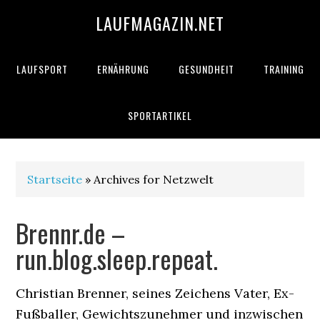
LAUFMAGAZIN.NET
LAUFSPORT
ERNÄHRUNG
GESUNDHEIT
TRAINING
SPORTARTIKEL
Startseite
» Archives for Netzwelt
Brennr.de –
run.blog.sleep.repeat.
Christian Brenner, seines Zeichens Vater, Ex-
Fußballer, Gewichtszunehmer und inzwischen