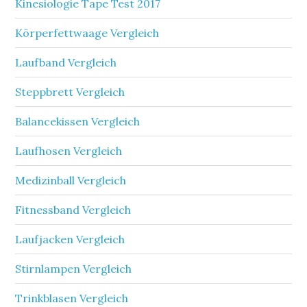
Kinesiologie Tape Test 2017
Körperfettwaage Vergleich
Laufband Vergleich
Steppbrett Vergleich
Balancekissen Vergleich
Laufhosen Vergleich
Medizinball Vergleich
Fitnessband Vergleich
Laufjacken Vergleich
Stirnlampen Vergleich
Trinkblasen Vergleich