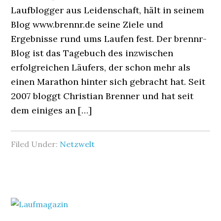
Laufblogger aus Leidenschaft, hält in seinem
Blog www.brennr.de seine Ziele und
Ergebnisse rund ums Laufen fest. Der brennr-
Blog ist das Tagebuch des inzwischen
erfolgreichen Läufers, der schon mehr als
einen Marathon hinter sich gebracht hat. Seit
2007 bloggt Christian Brenner und hat seit
dem einiges an […]
Filed Under:
Netzwelt