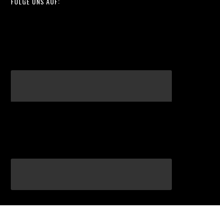
FOLGE UNS AUF: