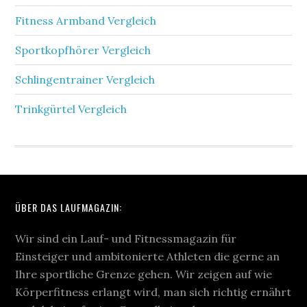
Fitness Armband Vergleich
Sportkopfhörer Vergleich
Schlingentrainer Vergleich
Trinkgürtel Vergleich
ÜBER DAS LAUFMAGAZIN:
Wir sind ein Lauf- und Fitnessmagazin für
Einsteiger und ambitonierte Athleten die gerne an
Ihre sportliche Grenze gehen. Wir zeigen auf wie
Körperfitness erlangt wird, man sich richtig ernährt