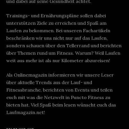
und dabei auf seine Gesundheit achtet.
Trainings- und Ernährungspläne sollen dabei
unterstützen Ziele zu erreichen und Spaß am
Laufen zu bekommen. Bei unseren Fachartikeln
beschränken wir uns nicht nur auf das Laufen,
sondern schauen über den Tellerrand und berichten
über Themen rund um Fitness. Warum? Weil Laufen
weit aus mehr ist als nur Kilometer abzureisen!
Als Onlinemagazin informieren wir unsere Leser
über aktuelle Trends aus der Lauf- und
Fitnessbranche, berichten von Events und teilen
euch mit was die Netzwelt in Puncto Fitness zu
bieten hat. Viel Spaß beim lesen wünscht euch das
Laufmagazin.net!