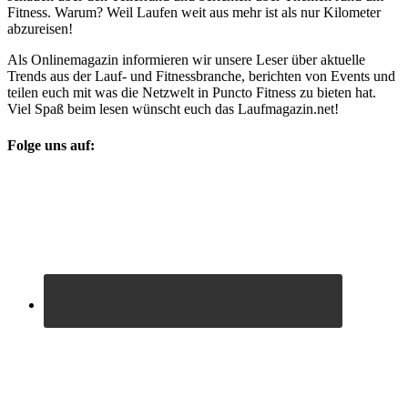
Fitness. Warum? Weil Laufen weit aus mehr ist als nur Kilometer
abzureisen!
Als Onlinemagazin informieren wir unsere Leser über aktuelle
Trends aus der Lauf- und Fitnessbranche, berichten von Events und
teilen euch mit was die Netzwelt in Puncto Fitness zu bieten hat.
Viel Spaß beim lesen wünscht euch das Laufmagazin.net!
Folge uns auf: