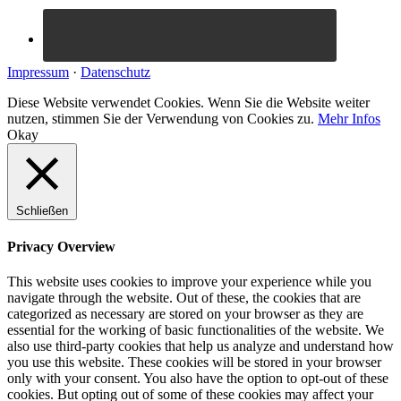
Impressum
·
Datenschutz
Diese Website verwendet Cookies. Wenn Sie die Website weiter
nutzen, stimmen Sie der Verwendung von Cookies zu.
Mehr Infos
Okay
Schließen
Privacy Overview
This website uses cookies to improve your experience while you
navigate through the website. Out of these, the cookies that are
categorized as necessary are stored on your browser as they are
essential for the working of basic functionalities of the website. We
also use third-party cookies that help us analyze and understand how
you use this website. These cookies will be stored in your browser
only with your consent. You also have the option to opt-out of these
cookies. But opting out of some of these cookies may affect your