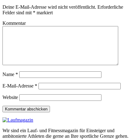
Deine E-Mail-Adresse wird nicht veröffentlicht.
Erforderliche
Felder sind mit
*
markiert
Kommentar
Name
*
E-Mail-Adresse
*
Website
Wir sind ein Lauf- und Fitnessmagazin für Einsteiger und
ambitonierte Athleten die gerne an Ihre sportliche Grenze gehen.