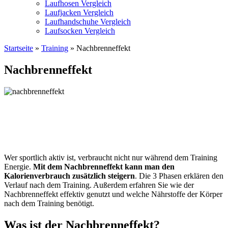
Laufhosen Vergleich
Laufjacken Vergleich
Laufhandschuhe Vergleich
Laufsocken Vergleich
Startseite
»
Training
» Nachbrenneffekt
Nachbrenneffekt
Wer sportlich aktiv ist, verbraucht nicht nur während dem Training
Energie.
Mit dem Nachbrenneffekt kann man den
Kalorienverbrauch zusätzlich steigern
. Die 3 Phasen erklären den
Verlauf nach dem Training. Außerdem erfahren Sie wie der
Nachbrenneffekt effektiv genutzt und welche Nährstoffe der Körper
nach dem Training benötigt.
Was ist der Nachbrenneffekt?