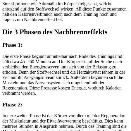
Stresshormone wie Adrenalin im Körper freigesetzt, welche
anregend auf den Stoffwechsel wirken. All diese Punkte zusammen
hält den Kalorienverbrauch auch nach dem Training hoch und
tragen zum Nachbrenneffekt bei.
Die 3 Phasen des Nachbrenneffekts
Phase 1:
Die erste Phase beginnt unmittelbar nach Ende des Trainings und
hält etwa 45 – 60 Minuten an. Der Körper ist auf der Suche nach
verbleibenden Energiereserven, um sich von der Belastung zu
erholen. Denn der Stoffwechsel und die Herzaktivität fahren in der
Zeit auf ihr Ausgangsniveau zurück. Außerdem beginnen sich die
Muskeln und das Nervensystem sich umgehend mit der
Regeneration. Diese Prozesse kosten Energie, wodurch Kalorien
verbrannt werden.
Phase 2:
In der zweiten Phase ist der Körper vor allem mit der Regeneration
der Muskulatur und der Eiweißverwertung beschäftigt. Dies kann
mehrere Stunden in Anspruch nehmen. Durch das Training sind die