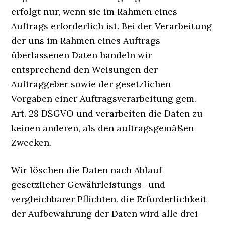
erfolgt nur, wenn sie im Rahmen eines
Auftrags erforderlich ist. Bei der Verarbeitung
der uns im Rahmen eines Auftrags
überlassenen Daten handeln wir
entsprechend den Weisungen der
Auftraggeber sowie der gesetzlichen
Vorgaben einer Auftragsverarbeitung gem.
Art. 28 DSGVO und verarbeiten die Daten zu
keinen anderen, als den auftragsgemäßen
Zwecken.
Wir löschen die Daten nach Ablauf
gesetzlicher Gewährleistungs- und
vergleichbarer Pflichten. die Erforderlichkeit
der Aufbewahrung der Daten wird alle drei