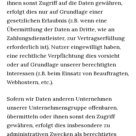
ihnen sonst Zugriff auf die Daten gewähren,
erfolgt dies nur auf Grundlage einer
gesetzlichen Erlaubnis (z.B. wenn eine
Übermittlung der Daten an Dritte, wie an
Zahlungsdienstleister, zur Vertragserfüllung
erforderlich ist), Nutzer eingewilligt haben,
eine rechtliche Verpflichtung dies vorsieht
oder auf Grundlage unserer berechtigten
Interessen (z.B. beim Einsatz von Beauftragten,
Webhostern, etc.).
Sofern wir Daten anderen Unternehmen
unserer Unternehmensgruppe offenbaren,
übermitteln oder ihnen sonst den Zugriff
gewähren, erfolgt dies insbesondere zu
administrativen Zwecken als berechtigtes