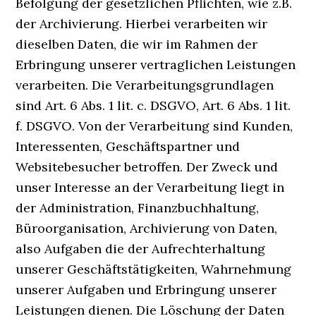
Befolgung der gesetzlichen Pflichten, wie z.B.
der Archivierung. Hierbei verarbeiten wir
dieselben Daten, die wir im Rahmen der
Erbringung unserer vertraglichen Leistungen
verarbeiten. Die Verarbeitungsgrundlagen
sind Art. 6 Abs. 1 lit. c. DSGVO, Art. 6 Abs. 1 lit.
f. DSGVO. Von der Verarbeitung sind Kunden,
Interessenten, Geschäftspartner und
Websitebesucher betroffen. Der Zweck und
unser Interesse an der Verarbeitung liegt in
der Administration, Finanzbuchhaltung,
Büroorganisation, Archivierung von Daten,
also Aufgaben die der Aufrechterhaltung
unserer Geschäftstätigkeiten, Wahrnehmung
unserer Aufgaben und Erbringung unserer
Leistungen dienen. Die Löschung der Daten