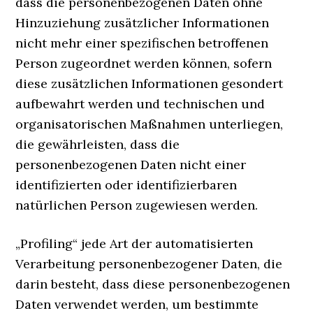
dass die personenbezogenen Daten ohne
Hinzuziehung zusätzlicher Informationen
nicht mehr einer spezifischen betroffenen
Person zugeordnet werden können, sofern
diese zusätzlichen Informationen gesondert
aufbewahrt werden und technischen und
organisatorischen Maßnahmen unterliegen,
die gewährleisten, dass die
personenbezogenen Daten nicht einer
identifizierten oder identifizierbaren
natürlichen Person zugewiesen werden.
„Profiling“ jede Art der automatisierten
Verarbeitung personenbezogener Daten, die
darin besteht, dass diese personenbezogenen
Daten verwendet werden, um bestimmte