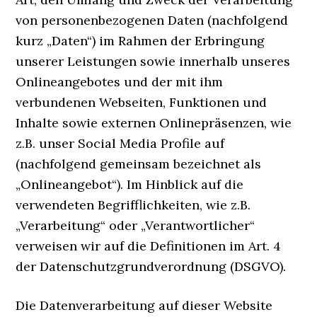
von personenbezogenen Daten (nachfolgend
kurz „Daten“) im Rahmen der Erbringung
unserer Leistungen sowie innerhalb unseres
Onlineangebotes und der mit ihm
verbundenen Webseiten, Funktionen und
Inhalte sowie externen Onlinepräsenzen, wie
z.B. unser Social Media Profile auf
(nachfolgend gemeinsam bezeichnet als
„Onlineangebot“). Im Hinblick auf die
verwendeten Begrifflichkeiten, wie z.B.
„Verarbeitung“ oder „Verantwortlicher“
verweisen wir auf die Definitionen im Art. 4
der Datenschutzgrundverordnung (DSGVO).
Die Datenverarbeitung auf dieser Website