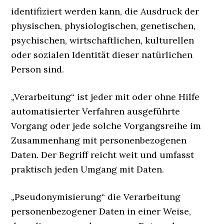
identifiziert werden kann, die Ausdruck der
physischen, physiologischen, genetischen,
psychischen, wirtschaftlichen, kulturellen
oder sozialen Identität dieser natürlichen
Person sind.
„Verarbeitung“ ist jeder mit oder ohne Hilfe
automatisierter Verfahren ausgeführte
Vorgang oder jede solche Vorgangsreihe im
Zusammenhang mit personenbezogenen
Daten. Der Begriff reicht weit und umfasst
praktisch jeden Umgang mit Daten.
„Pseudonymisierung“ die Verarbeitung
personenbezogener Daten in einer Weise,