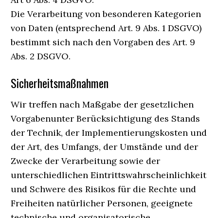
Die Verarbeitung von besonderen Kategorien
von Daten (entsprechend Art. 9 Abs. 1 DSGVO)
bestimmt sich nach den Vorgaben des Art. 9
Abs. 2 DSGVO.
Sicherheitsmaßnahmen
Wir treffen nach Maßgabe der gesetzlichen
Vorgabenunter Berücksichtigung des Stands
der Technik, der Implementierungskosten und
der Art, des Umfangs, der Umstände und der
Zwecke der Verarbeitung sowie der
unterschiedlichen Eintrittswahrscheinlichkeit
und Schwere des Risikos für die Rechte und
Freiheiten natürlicher Personen, geeignete
technische und organisatorische