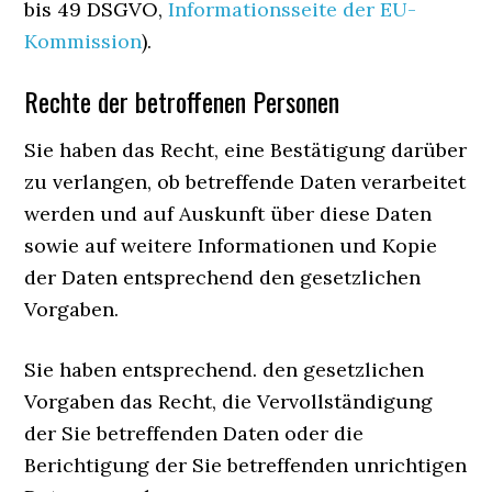
bis 49 DSGVO,
Informationsseite der EU-
Kommission
).
Rechte der betroffenen Personen
Sie haben das Recht, eine Bestätigung darüber
zu verlangen, ob betreffende Daten verarbeitet
werden und auf Auskunft über diese Daten
sowie auf weitere Informationen und Kopie
der Daten entsprechend den gesetzlichen
Vorgaben.
Sie haben entsprechend. den gesetzlichen
Vorgaben das Recht, die Vervollständigung
der Sie betreffenden Daten oder die
Berichtigung der Sie betreffenden unrichtigen