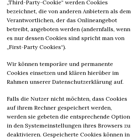
„Third-Party-Cookie“ werden Cookies
bezeichnet, die von anderen Anbietern als dem
Verantwortlichen, der das Onlineangebot
betreibt, angeboten werden (andernfalls, wenn
es nur dessen Cookies sind spricht man von
„First-Party Cookies“).
Wir können temporäre und permanente
Cookies einsetzen und klären hierüber im
Rahmen unserer Datenschutzerklärung auf.
Falls die Nutzer nicht möchten, dass Cookies
auf ihrem Rechner gespeichert werden,
werden sie gebeten die entsprechende Option
in den Systemeinstellungen ihres Browsers zu
deaktivieren. Gespeicherte Cookies können in