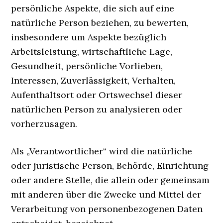
persönliche Aspekte, die sich auf eine
natürliche Person beziehen, zu bewerten,
insbesondere um Aspekte bezüglich
Arbeitsleistung, wirtschaftliche Lage,
Gesundheit, persönliche Vorlieben,
Interessen, Zuverlässigkeit, Verhalten,
Aufenthaltsort oder Ortswechsel dieser
natürlichen Person zu analysieren oder
vorherzusagen.
Als „Verantwortlicher“ wird die natürliche
oder juristische Person, Behörde, Einrichtung
oder andere Stelle, die allein oder gemeinsam
mit anderen über die Zwecke und Mittel der
Verarbeitung von personenbezogenen Daten