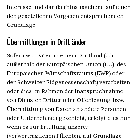
Interesse und darüberhinausgehend auf einer
den gesetzlichen Vorgaben entsprechenden
Grundlage.
Übermittlungen in Drittländer
Sofern wir Daten in einem Drittland (d.h.
außerhalb der Europäischen Union (EU), des
Europäischen Wirtschaftsraums (EWR) oder
der Schweizer Eidgenossenschaft) verarbeiten
oder dies im Rahmen der Inanspruchnahme
von Diensten Dritter oder Offenlegung, bzw.
Übermittlung von Daten an andere Personen
oder Unternehmen geschieht, erfolgt dies nur,
wenn es zur Erfüllung unserer
(vor)vertraglichen Pflichten, auf Grundlage