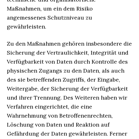
Maßnahmen, um ein dem Risiko
angemessenes Schutzniveau zu
gewährleisten.
Zu den Maßnahmen gehören insbesondere die
Sicherung der Vertraulichkeit, Integrität und
Verfügbarkeit von Daten durch Kontrolle des
physischen Zugangs zu den Daten, als auch
des sie betreffenden Zugriffs, der Eingabe,
Weitergabe, der Sicherung der Verfügbarkeit
und ihrer Trennung. Des Weiteren haben wir
Verfahren eingerichtet, die eine
Wahrnehmung von Betroffenenrechten,
Löschung von Daten und Reaktion auf
Gefährdung der Daten gewährleisten. Ferner