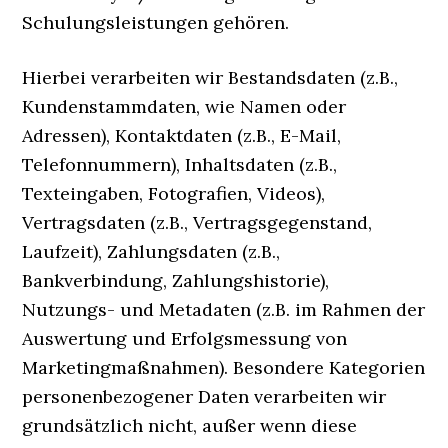
Schulungsleistungen gehören.
Hierbei verarbeiten wir Bestandsdaten (z.B.,
Kundenstammdaten, wie Namen oder
Adressen), Kontaktdaten (z.B., E-Mail,
Telefonnummern), Inhaltsdaten (z.B.,
Texteingaben, Fotografien, Videos),
Vertragsdaten (z.B., Vertragsgegenstand,
Laufzeit), Zahlungsdaten (z.B.,
Bankverbindung, Zahlungshistorie),
Nutzungs- und Metadaten (z.B. im Rahmen der
Auswertung und Erfolgsmessung von
Marketingmaßnahmen). Besondere Kategorien
personenbezogener Daten verarbeiten wir
grundsätzlich nicht, außer wenn diese