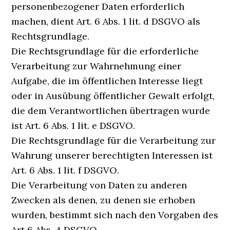
personenbezogener Daten erforderlich
machen, dient Art. 6 Abs. 1 lit. d DSGVO als
Rechtsgrundlage.
Die Rechtsgrundlage für die erforderliche
Verarbeitung zur Wahrnehmung einer
Aufgabe, die im öffentlichen Interesse liegt
oder in Ausübung öffentlicher Gewalt erfolgt,
die dem Verantwortlichen übertragen wurde
ist Art. 6 Abs. 1 lit. e DSGVO.
Die Rechtsgrundlage für die Verarbeitung zur
Wahrung unserer berechtigten Interessen ist
Art. 6 Abs. 1 lit. f DSGVO.
Die Verarbeitung von Daten zu anderen
Zwecken als denen, zu denen sie erhoben
wurden, bestimmt sich nach den Vorgaben des
Art 6 Abs. 4 DSGVO.