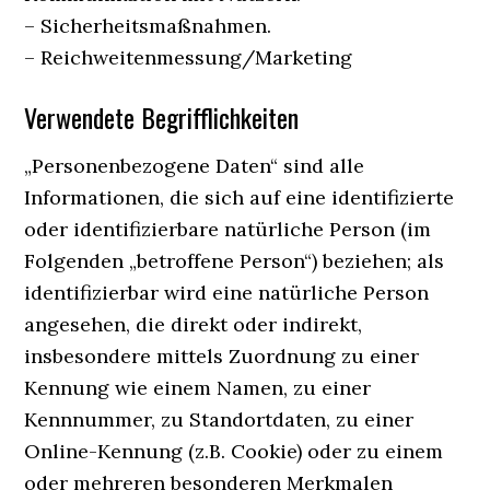
– Sicherheitsmaßnahmen.
– Reichweitenmessung/Marketing
Verwendete Begrifflichkeiten
„Personenbezogene Daten“ sind alle
Informationen, die sich auf eine identifizierte
oder identifizierbare natürliche Person (im
Folgenden „betroffene Person“) beziehen; als
identifizierbar wird eine natürliche Person
angesehen, die direkt oder indirekt,
insbesondere mittels Zuordnung zu einer
Kennung wie einem Namen, zu einer
Kennnummer, zu Standortdaten, zu einer
Online-Kennung (z.B. Cookie) oder zu einem
oder mehreren besonderen Merkmalen