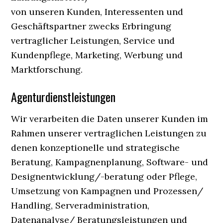
von unseren Kunden, Interessenten und
Geschäftspartner zwecks Erbringung
vertraglicher Leistungen, Service und
Kundenpflege, Marketing, Werbung und
Marktforschung.
Agenturdienstleistungen
Wir verarbeiten die Daten unserer Kunden im
Rahmen unserer vertraglichen Leistungen zu
denen konzeptionelle und strategische
Beratung, Kampagnenplanung, Software- und
Designentwicklung/-beratung oder Pflege,
Umsetzung von Kampagnen und Prozessen/
Handling, Serveradministration,
Datenanalyse/ Beratungsleistungen und