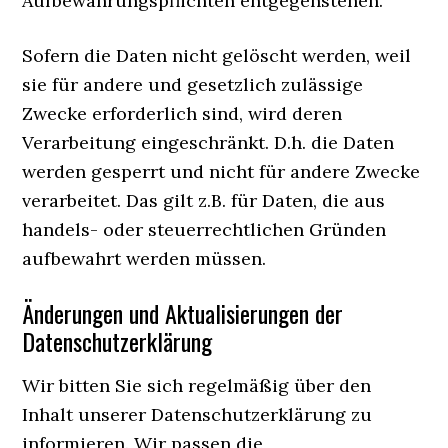
Aufbewahrungspflichten entgegenstehen.
Sofern die Daten nicht gelöscht werden, weil
sie für andere und gesetzlich zulässige
Zwecke erforderlich sind, wird deren
Verarbeitung eingeschränkt. D.h. die Daten
werden gesperrt und nicht für andere Zwecke
verarbeitet. Das gilt z.B. für Daten, die aus
handels- oder steuerrechtlichen Gründen
aufbewahrt werden müssen.
Änderungen und Aktualisierungen der
Datenschutzerklärung
Wir bitten Sie sich regelmäßig über den
Inhalt unserer Datenschutzerklärung zu
informieren. Wir passen die