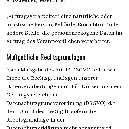
entscheidet, bezeichnet.
„Auftragsverarbeiter“ eine natürliche oder
juristische Person, Behörde, Einrichtung oder
andere Stelle, die personenbezogene Daten im
Auftrag des Verantwortlichen verarbeitet.
Maßgebliche Rechtsgrundlagen
Nach Maßgabe des Art. 13 DSGVO teilen wir
Ihnen die Rechtsgrundlagen unserer
Datenverarbeitungen mit. Für Nutzer aus dem
Geltungsbereich der
Datenschutzgrundverordnung (DSGVO), d.h.
der EU und des EWG gilt, sofern die
Rechtsgrundlage in der
Datenschutzerklärung nicht genannt wird,