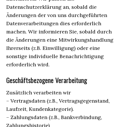
Datenschutzerklärung an, sobald die
Änderungen der von uns durchgeführten
Datenverarbeitungen dies erforderlich
machen. Wir informieren Sie, sobald durch
die Änderungen eine Mitwirkungshandlung
Ihrerseits (z.B. Einwilligung) oder eine
sonstige individuelle Benachrichtigung
erforderlich wird.
Geschäftsbezogene Verarbeitung
Zusätzlich verarbeiten wir
– Vertragsdaten (z.B., Vertragsgegenstand,
Laufzeit, Kundenkategorie).
– Zahlungsdaten (z.B., Bankverbindung,
Zahlungshistorie)