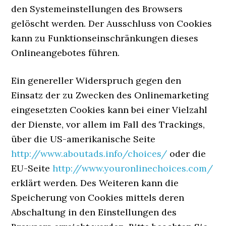
den Systemeinstellungen des Browsers
gelöscht werden. Der Ausschluss von Cookies
kann zu Funktionseinschränkungen dieses
Onlineangebotes führen.
Ein genereller Widerspruch gegen den
Einsatz der zu Zwecken des Onlinemarketing
eingesetzten Cookies kann bei einer Vielzahl
der Dienste, vor allem im Fall des Trackings,
über die US-amerikanische Seite
http://www.aboutads.info/choices/
oder die
EU-Seite
http://www.youronlinechoices.com/
erklärt werden. Des Weiteren kann die
Speicherung von Cookies mittels deren
Abschaltung in den Einstellungen des