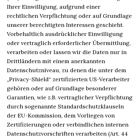
Ihrer Einwilligung, aufgrund einer
rechtlichen Verpflichtung oder auf Grundlage
unserer berechtigten Interessen geschieht.
Vorbehaltlich ausdrücklicher Einwilligung
oder vertraglich erforderlicher Übermittlung,
verarbeiten oder lassen wir die Daten nur in
Drittländern mit einem anerkannten
Datenschutzniveau, zu denen die unter dem
„Privacy-Shield“ zertifizierten US-Verarbeiter
gehören oder auf Grundlage besonderer
Garantien, wie z.B. vertraglicher Verpflichtung
durch sogenannte Standardschutzklauseln
der EU-Kommission, dem Vorliegen von
Zertifizierungen oder verbindlichen internen
Datenschutzvorschriften verarbeiten (Art. 44