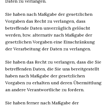
Daten zu verlangen.
Sie haben nach Maßgabe der gesetzlichen
Vorgaben das Recht zu verlangen, dass
betreffende Daten unverzüglich gelöscht
werden, bzw. alternativ nach Maßgabe der
gesetzlichen Vorgaben eine Einschränkung
der Verarbeitung der Daten zu verlangen.
Sie haben das Recht zu verlangen, dass die Sie
betreffenden Daten, die Sie uns bereitgestellt
haben nach Maßgabe der gesetzlichen
Vorgaben zu erhalten und deren Übermittlung
an andere Verantwortliche zu fordern.
Sie haben ferner nach Maßgabe der