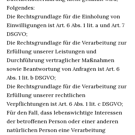
Folgendes:
Die Rechtsgrundlage für die Einholung von
Einwilligungen ist Art. 6 Abs. 1 lit. a und Art. 7
DSGVO;
Die Rechtsgrundlage für die Verarbeitung zur
Erfüllung unserer Leistungen und
Durchführung vertraglicher Maßnahmen
sowie Beantwortung von Anfragen ist Art. 6
Abs. 1 lit. b DSGVO;
Die Rechtsgrundlage für die Verarbeitung zur
Erfüllung unserer rechtlichen
Verpflichtungen ist Art. 6 Abs. 1 lit. c DSGVO;
Für den Fall, dass lebenswichtige Interessen
der betroffenen Person oder einer anderen
natürlichen Person eine Verarbeitung