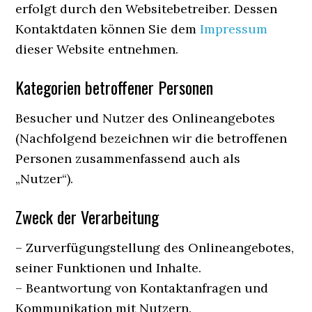
erfolgt durch den Websitebetreiber. Dessen
Kontaktdaten können Sie dem
Impressum
dieser Website entnehmen.
Kategorien betroffener Personen
Besucher und Nutzer des Onlineangebotes
(Nachfolgend bezeichnen wir die betroffenen
Personen zusammenfassend auch als
„Nutzer“).
Zweck der Verarbeitung
– Zurverfügungstellung des Onlineangebotes,
seiner Funktionen und Inhalte.
– Beantwortung von Kontaktanfragen und
Kommunikation mit Nutzern.