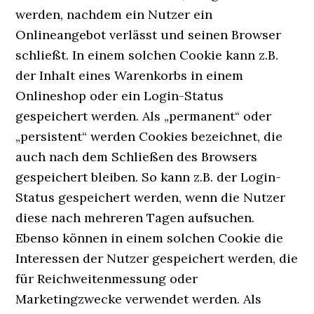
werden, nachdem ein Nutzer ein
Onlineangebot verlässt und seinen Browser
schließt. In einem solchen Cookie kann z.B.
der Inhalt eines Warenkorbs in einem
Onlineshop oder ein Login-Status
gespeichert werden. Als „permanent“ oder
„persistent“ werden Cookies bezeichnet, die
auch nach dem Schließen des Browsers
gespeichert bleiben. So kann z.B. der Login-
Status gespeichert werden, wenn die Nutzer
diese nach mehreren Tagen aufsuchen.
Ebenso können in einem solchen Cookie die
Interessen der Nutzer gespeichert werden, die
für Reichweitenmessung oder
Marketingzwecke verwendet werden. Als