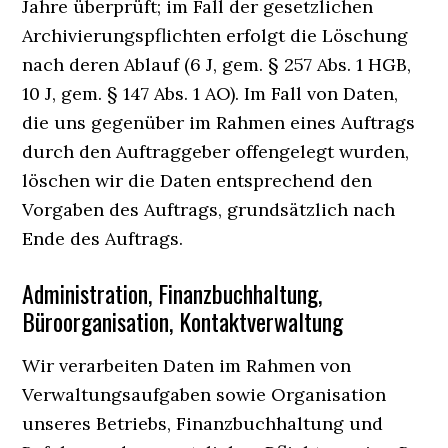
Jahre überprüft; im Fall der gesetzlichen
Archivierungspflichten erfolgt die Löschung
nach deren Ablauf (6 J, gem. § 257 Abs. 1 HGB,
10 J, gem. § 147 Abs. 1 AO). Im Fall von Daten,
die uns gegenüber im Rahmen eines Auftrags
durch den Auftraggeber offengelegt wurden,
löschen wir die Daten entsprechend den
Vorgaben des Auftrags, grundsätzlich nach
Ende des Auftrags.
Administration, Finanzbuchhaltung,
Büroorganisation, Kontaktverwaltung
Wir verarbeiten Daten im Rahmen von
Verwaltungsaufgaben sowie Organisation
unseres Betriebs, Finanzbuchhaltung und