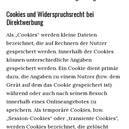
Cookies und Widerspruchsrecht bei
Direktwerbung
Als „Cookies“ werden kleine Dateien
bezeichnet, die auf Rechnern der Nutzer
gespeichert werden. Innerhalb der Cookies
können unterschiedliche Angaben
gespeichert werden. Ein Cookie dient primär
dazu, die Angaben zu einem Nutzer (bzw. dem
Gerät auf dem das Cookie gespeichert ist)
während oder auch nach seinem Besuch
innerhalb eines Onlineangebotes zu
speichern. Als temporäre Cookies, bzw.
„Session-Cookies“ oder „transiente Cookies“,
werden Cookies bezeichnet, die gelöscht