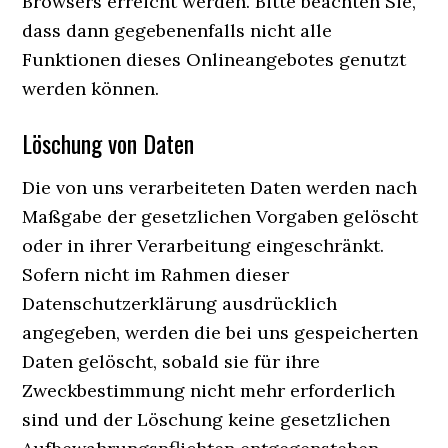
Browsers erreicht werden. Bitte beachten Sie,
dass dann gegebenenfalls nicht alle
Funktionen dieses Onlineangebotes genutzt
werden können.
Löschung von Daten
Die von uns verarbeiteten Daten werden nach
Maßgabe der gesetzlichen Vorgaben gelöscht
oder in ihrer Verarbeitung eingeschränkt.
Sofern nicht im Rahmen dieser
Datenschutzerklärung ausdrücklich
angegeben, werden die bei uns gespeicherten
Daten gelöscht, sobald sie für ihre
Zweckbestimmung nicht mehr erforderlich
sind und der Löschung keine gesetzlichen