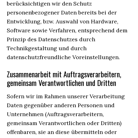
berücksichtigen wir den Schutz
personenbezogener Daten bereits bei der
Entwicklung, bzw. Auswahl von Hardware,
Software sowie Verfahren, entsprechend dem
Prinzip des Datenschutzes durch
Technikgestaltung und durch
datenschutzfreundliche Voreinstellungen.
Zusammenarbeit mit Auftragsverarbeitern,
gemeinsam Verantwortlichen und Dritten
Sofern wir im Rahmen unserer Verarbeitung
Daten gegenüber anderen Personen und
Unternehmen (Auftragsverarbeitern,
gemeinsam Verantwortlichen oder Dritten)
offenbaren, sie an diese übermitteln oder