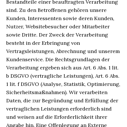
Bestandteile einer beauftragten Verarbeitung
sind. Zu den Betroffenen gehören unsere
Kunden, Interessenten sowie deren Kunden,
Nutzer, Websitebesucher oder Mitarbeiter
sowie Dritte. Der Zweck der Verarbeitung
besteht in der Erbringung von
Vertragsleistungen, Abrechnung und unserem
Kundenservice. Die Rechtsgrundlagen der
Verarbeitung ergeben sich aus Art. 6 Abs. 1 lit.
b DSGVO (vertragliche Leistungen), Art. 6 Abs.
1 lit. f DSGVO (Analyse, Statistik, Optimierung,
Sicherheitsmaßnahmen). Wir verarbeiten
Daten, die zur Begründung und Erfüllung der
vertraglichen Leistungen erforderlich sind
und weisen auf die Erforderlichkeit ihrer
Angabe hin. Eine Offenlegung an Externe