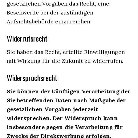
gesetzlichen Vorgaben das Recht, eine
Beschwerde bei der zuständigen
Aufsichtsbehörde einzureichen.
Widerrufsrecht
Sie haben das Recht, erteilte Einwilligungen
mit Wirkung für die Zukunft zu widerrufen.
Widerspruchsrecht
Sie können der künftigen Verarbeitung der
Sie betreffenden Daten nach Maßgabe der
gesetzlichen Vorgaben jederzeit
widersprechen. Der Widerspruch kann
insbesondere gegen die Verarbeitung für
Zwecke der Direktwerbung erfolgen.