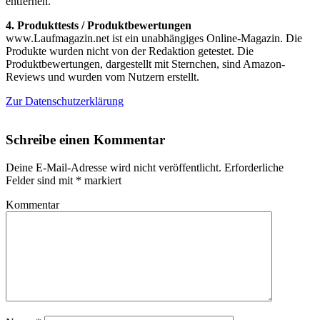
entfernen.
4. Produkttests / Produktbewertungen
www.Laufmagazin.net ist ein unabhängiges Online-Magazin. Die
Produkte wurden nicht von der Redaktion getestet. Die
Produktbewertungen, dargestellt mit Sternchen, sind Amazon-
Reviews und wurden vom Nutzern erstellt.
Zur Datenschutzerklärung
Schreibe einen Kommentar
Deine E-Mail-Adresse wird nicht veröffentlicht.
Erforderliche
Felder sind mit
*
markiert
Kommentar