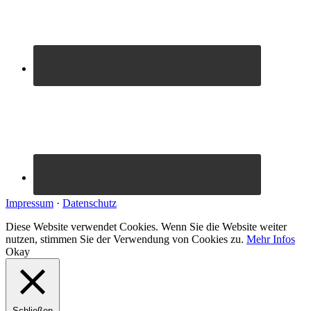
Impressum
·
Datenschutz
Diese Website verwendet Cookies. Wenn Sie die Website weiter
nutzen, stimmen Sie der Verwendung von Cookies zu.
Mehr Infos
Okay
Schließen