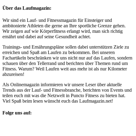
Über das Laufmagazin:
Wir sind ein Lauf- und Fitnessmagazin für Einsteiger und
ambitonierte Athleten die gerne an Ihre sportliche Grenze gehen.
Wir zeigen auf wie Körperfitness erlangt wird, man sich richtig
ernährt und dabei auf seine Gesundheit achtet.
Trainings- und Ernährungspläne sollen dabei unterstützen Ziele zu
erreichen und Spaß am Laufen zu bekommen. Bei unseren
Fachartikeln beschränken wir uns nicht nur auf das Laufen, sondern
schauen über den Tellerrand und berichten über Themen rund um
Fitness. Warum? Weil Laufen weit aus mehr ist als nur Kilometer
abzureisen!
Als Onlinemagazin informieren wir unsere Leser über aktuelle
Trends aus der Lauf- und Fitnessbranche, berichten von Events und
teilen euch mit was die Netzwelt in Puncto Fitness zu bieten hat.
Viel Spaß beim lesen wünscht euch das Laufmagazin.net!
Folge uns auf: