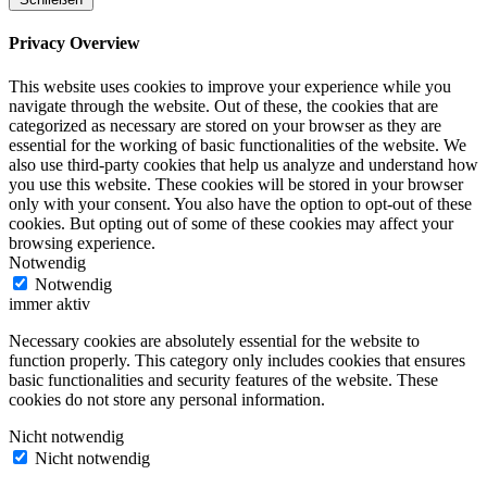
Privacy Overview
This website uses cookies to improve your experience while you
navigate through the website. Out of these, the cookies that are
categorized as necessary are stored on your browser as they are
essential for the working of basic functionalities of the website. We
also use third-party cookies that help us analyze and understand how
you use this website. These cookies will be stored in your browser
only with your consent. You also have the option to opt-out of these
cookies. But opting out of some of these cookies may affect your
browsing experience.
Notwendig
Notwendig
immer aktiv
Necessary cookies are absolutely essential for the website to
function properly. This category only includes cookies that ensures
basic functionalities and security features of the website. These
cookies do not store any personal information.
Nicht notwendig
Nicht notwendig