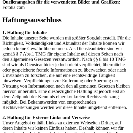
Quellenangaben für die verwendeten Bilder und Grafiken:
Fotolia.com
Haftungsausschluss
1. Haftung für Inhalte
Die Inhalte unserer Seite wurden mit größter Sorgfalt erstellt. Für die
Richtigkeit, Vollständigkeit und Aktualität der Inhalte können wir
jedoch keine Gewähr übernehmen. Als Diensteanbieter sind wir
gemäß § 7 Abs.1 TMG für eigene Inhalte auf diesen Seiten nach
den allgemeinen Gesetzen verantwortlich. Nach §§ 8 bis 10 TMG
sind wir als Diensteanbieter jedoch nicht verpflichtet, übermittelte
oder gespeicherte fremde Informationen zu überwachen oder nach
Umständen zu forschen, die auf eine rechtswidrige Tätigkeit
hinweisen. Verpflichtungen zur Entfernung oder Sperrung der
Nutzung von Informationen nach den allgemeinen Gesetzen bleiben
hiervon unberührt. Eine diesbezügliche Haftung ist jedoch erst ab
dem Zeitpunkt der Kenntnis einer konkreten Rechtsverletzung
möglich. Bei Bekanntwerden von entsprechenden
Rechtsverletzungen werden wir diese Inhalte umgehend entfernen.
2. Haftung für Externe Links und Verweise
Unser Angebot enthält Links zu externen Webseiten Dritter, auf
deren Inhalte wir keinen Einfluss haben. Deshalb können wir für