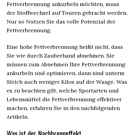
Fettverbrennung ankurbeln möchten, muss
der Stoffwechsel auf Touren gebracht werden.
Nur so Nutzen Sie das volle Potenzial der
Fettverbrennung.
Eine hohe Fettverbrennung heißt nicht, dass
Sie wie durch Zauberhand abnehmen. Sie
müssen zum Abnehmen Ihre Fettverbrennung
ankurbeln und optimieren, dann sind unterm
Strich auch weniger Kilos auf der Waage. Was
es zu beachten gilt, welche Sportarten und
Lebensmittel die Fettverbrennung effektiver
machen, erfahren Sie in den nachfolgenden
Artikeln.
Was ist der Nachbrenneffekt