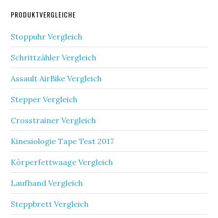
PRODUKTVERGLEICHE
Stoppuhr Vergleich
Schrittzähler Vergleich
Assault AirBike Vergleich
Stepper Vergleich
Crosstrainer Vergleich
Kinesiologie Tape Test 2017
Körperfettwaage Vergleich
Laufband Vergleich
Steppbrett Vergleich