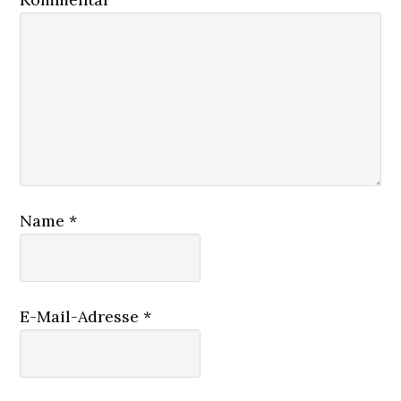
Name
*
E-Mail-Adresse
*