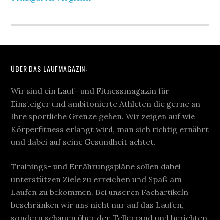
ÜBER DAS LAUFMAGAZIN:
Wir sind ein Lauf- und Fitnessmagazin für
Einsteiger und ambitonierte Athleten die gerne an
Ihre sportliche Grenze gehen. Wir zeigen auf wie
Körperfitness erlangt wird, man sich richtig ernährt
und dabei auf seine Gesundheit achtet.
Trainings- und Ernährungspläne sollen dabei
unterstützen Ziele zu erreichen und Spaß am
Laufen zu bekommen. Bei unseren Fachartikeln
beschränken wir uns nicht nur auf das Laufen,
sondern schauen über den Tellerrand und berichten