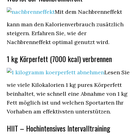
Mit dem Nachbrenneffekt
kann man den Kalorienverbrauch zusätzlich
steigern. Erfahren Sie, wie der
Nachbrenneffekt optimal genutzt wird.
1 kg Körperfett (7000 kcal) verbrennen
Lesen Sie
wie viele Kilokalorien 1 kg pures Körperfett
beinhaltet, wie schnell eine Abnahme von 1 kg
Fett möglich ist und welchen Sportarten Ihr
Vorhaben am effektivsten unterstützen.
HIIT – Hochintensives Intervalltraining