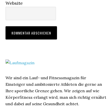
Website
Wir sind ein Lauf- und Fitnessmagazin für
Einsteiger und ambitonierte Athleten die gerne an
Ihre sportliche Grenze gehen. Wir zeigen auf wie
Körperfitness erlangt wird, man sich richtig ernährt
und dabei auf seine Gesundheit achtet.