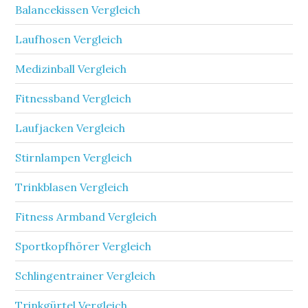
Balancekissen Vergleich
Laufhosen Vergleich
Medizinball Vergleich
Fitnessband Vergleich
Laufjacken Vergleich
Stirnlampen Vergleich
Trinkblasen Vergleich
Fitness Armband Vergleich
Sportkopfhörer Vergleich
Schlingentrainer Vergleich
Trinkgürtel Vergleich