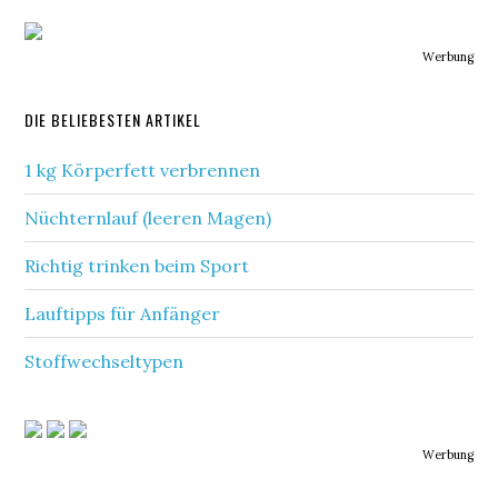
Werbung
DIE BELIEBESTEN ARTIKEL
1 kg Körperfett verbrennen
Nüchternlauf (leeren Magen)
Richtig trinken beim Sport
Lauftipps für Anfänger
Stoffwechseltypen
Werbung