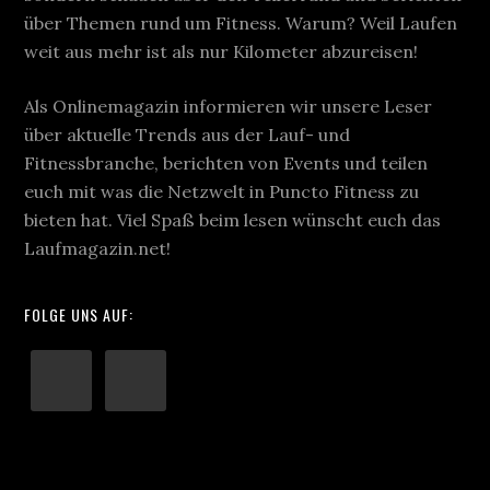
über Themen rund um Fitness. Warum? Weil Laufen
weit aus mehr ist als nur Kilometer abzureisen!
Als Onlinemagazin informieren wir unsere Leser
über aktuelle Trends aus der Lauf- und
Fitnessbranche, berichten von Events und teilen
euch mit was die Netzwelt in Puncto Fitness zu
bieten hat. Viel Spaß beim lesen wünscht euch das
Laufmagazin.net!
FOLGE UNS AUF: