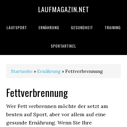
LAUFMAGAZIN.NET
LAUFSPORT
ERNÄHRUNG
GESUNDHEIT
TRAINING
SPORTARTIKEL
Startseite
»
Ernährung
» Fettverbrennung
Fettverbrennung
Wer Fett verbrennen möchte der setzt am
besten auf Sport, aber vor allem auf eine
gesunde Ernährung. Wenn Sie Ihre